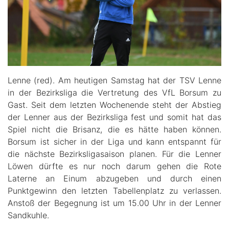
Lenne (red). Am heutigen Samstag hat der TSV Lenne
in der Bezirksliga die Vertretung des VfL Borsum zu
Gast. Seit dem letzten Wochenende steht der Abstieg
der Lenner aus der Bezirksliga fest und somit hat das
Spiel nicht die Brisanz, die es hätte haben können.
Borsum ist sicher in der Liga und kann entspannt für
die nächste Bezirksligasaison planen. Für die Lenner
Löwen dürfte es nur noch darum gehen die Rote
Laterne an Einum abzugeben und durch einen
Punktgewinn den letzten Tabellenplatz zu verlassen.
Anstoß der Begegnung ist um 15.00 Uhr in der Lenner
Sandkuhle.