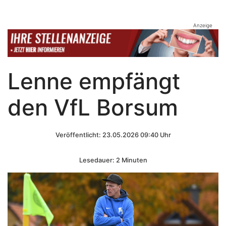
Anzeige
Lenne empfängt
den VfL Borsum
Veröffentlicht: 23.05.2026 09:40 Uhr
Lesedauer: 2 Minuten