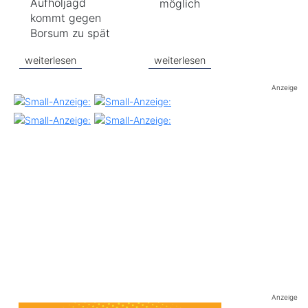
Aufholjagd
möglich
kommt gegen
Borsum zu spät
weiterlesen
weiterlesen
Anzeige
Anzeige