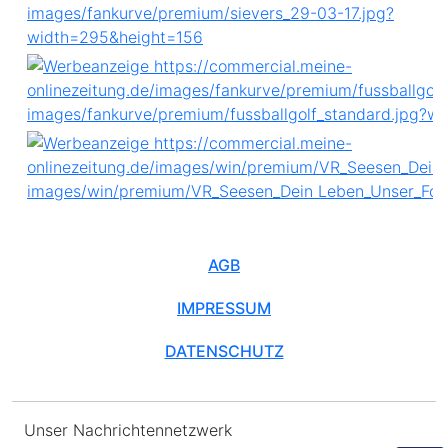
AGB
IMPRESSUM
DATENSCHUTZ
Unser Nachrichtennetzwerk