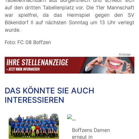
auf den dritten Tabellenplatz vor. Die 11er Mannschaft
war spielfrei, da das Heimspiel gegen den SV
Bökendorf II auf nächsten Sonntag um 13 Uhr verlegt
wurde.
Foto: FC 08 Boffzen
Anzeige
DAS KÖNNTE SIE AUCH
INTERESSIEREN
Boffzens Damen
erneut in