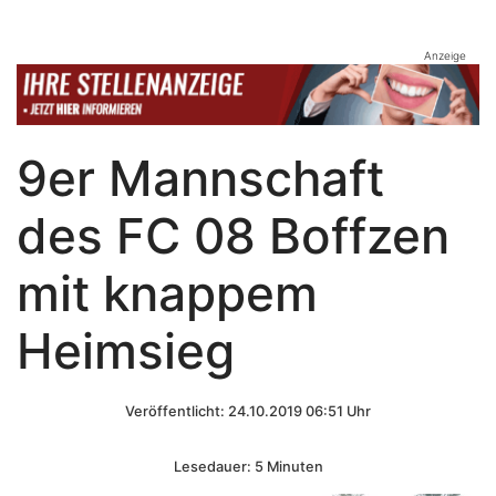
Anzeige
9er Mannschaft
des FC 08 Boffzen
mit knappem
Heimsieg
Veröffentlicht: 24.10.2019 06:51 Uhr
Lesedauer: 5 Minuten