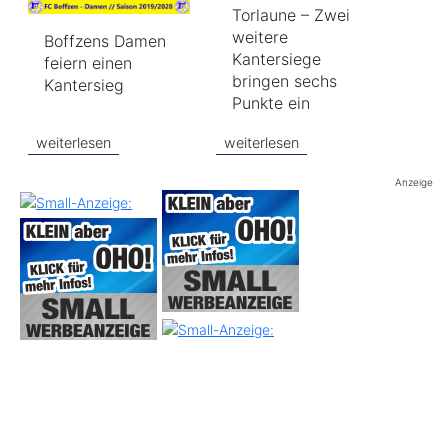
Torlaune – Zwei
weitere
Boffzens Damen
Kantersiege
feiern einen
bringen sechs
Kantersieg
Punkte ein
weiterlesen
weiterlesen
Anzeige