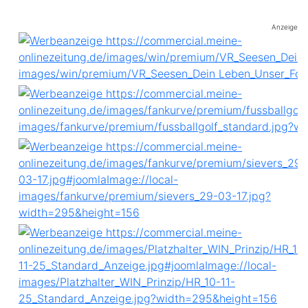
Anzeige