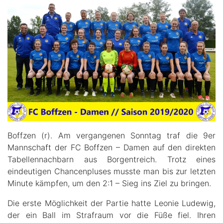
Boffzen (r). Am vergangenen Sonntag traf die 9er
Mannschaft der FC Boffzen – Damen auf den direkten
Tabellennachbarn aus Borgentreich. Trotz eines
eindeutigen Chancenpluses musste man bis zur letzten
Minute kämpfen, um den 2:1 – Sieg ins Ziel zu bringen.
Die erste Möglichkeit der Partie hatte Leonie Ludewig,
der ein Ball im Strafraum vor die Füße fiel. Ihren