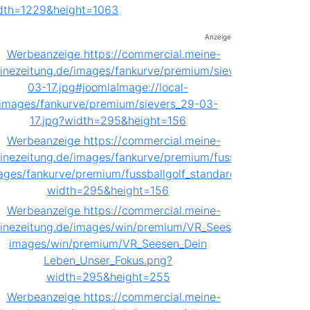
Anzeige