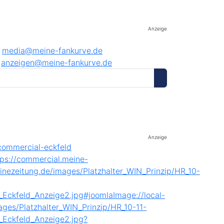
Anzeige
media@meine-fankurve.de
anzeigen@meine-fankurve.de
Anzeige