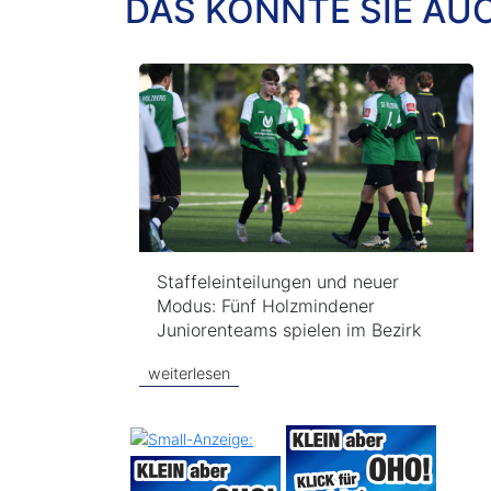
DAS KÖNNTE SIE AU
Staffeleinteilungen und neuer
Modus: Fünf Holzmindener
Juniorenteams spielen im Bezirk
weiterlesen