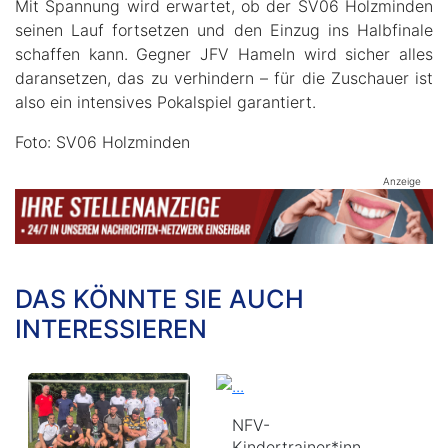
Mit Spannung wird erwartet, ob der SV06 Holzminden
seinen Lauf fortsetzen und den Einzug ins Halbfinale
schaffen kann. Gegner JFV Hameln wird sicher alles
daransetzen, das zu verhindern – für die Zuschauer ist
also ein intensives Pokalspiel garantiert.
Foto: SV06 Holzminden
Anzeige
DAS KÖNNTE SIE AUCH
INTERESSIEREN
NFV-
Kindertrainer*inn