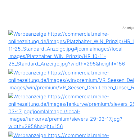
Anzeige