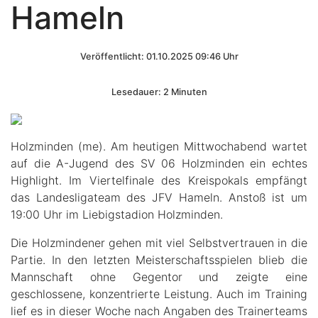
Hameln
Veröffentlicht: 01.10.2025 09:46 Uhr
Lesedauer: 2 Minuten
Holzminden (me). Am heutigen Mittwochabend wartet
auf die A-Jugend des SV 06 Holzminden ein echtes
Highlight. Im Viertelfinale des Kreispokals empfängt
das Landesligateam des JFV Hameln. Anstoß ist um
19:00 Uhr im Liebigstadion Holzminden.
Die Holzmindener gehen mit viel Selbstvertrauen in die
Partie. In den letzten Meisterschaftsspielen blieb die
Mannschaft ohne Gegentor und zeigte eine
geschlossene, konzentrierte Leistung. Auch im Training
lief es in dieser Woche nach Angaben des Trainerteams