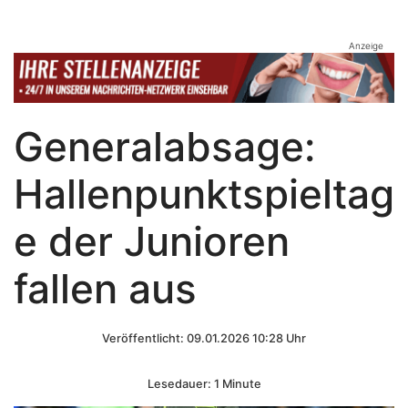
Anzeige
Generalabsage:
Hallenpunktspieltag
e der Junioren
fallen aus
Veröffentlicht: 09.01.2026 10:28 Uhr
Lesedauer: 1 Minute