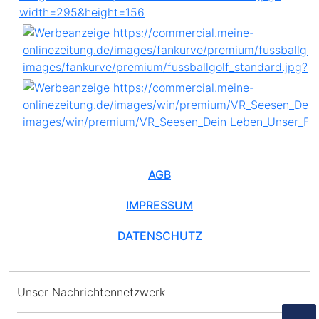
AGB
IMPRESSUM
DATENSCHUTZ
Unser Nachrichtennetzwerk