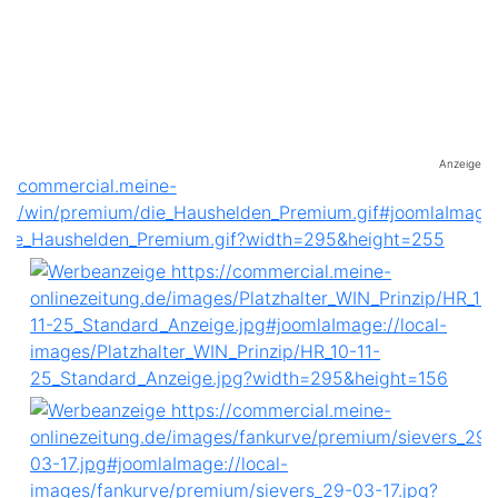
Anzeige