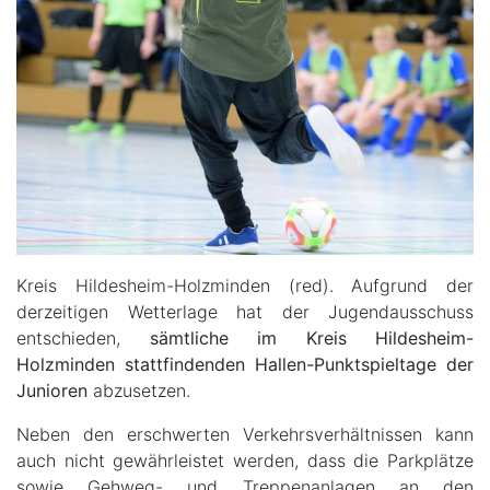
Kreis Hildesheim-Holzminden (red). Aufgrund der
derzeitigen Wetterlage hat der Jugendausschuss
entschieden,
sämtliche im Kreis Hildesheim-
Holzminden stattfindenden Hallen-Punktspieltage der
Junioren
abzusetzen.
Neben den erschwerten Verkehrsverhältnissen kann
auch nicht gewährleistet werden, dass die Parkplätze
sowie Gehweg- und Treppenanlagen an den