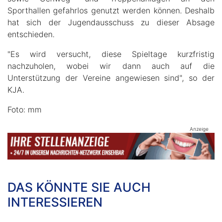
Sporthallen gefahrlos genutzt werden können. Deshalb
hat sich der Jugendausschuss zu dieser Absage
entschieden.
"Es wird versucht, diese Spieltage kurzfristig
nachzuholen, wobei wir dann auch auf die
Unterstützung der Vereine angewiesen sind", so der
KJA.
Foto: mm
Anzeige
DAS KÖNNTE SIE AUCH
INTERESSIEREN