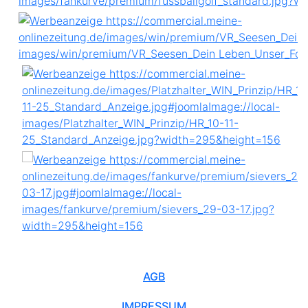
AGB
IMPRESSUM