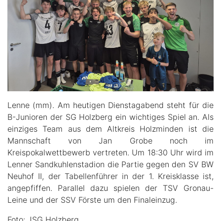
Lenne (mm). Am heutigen Dienstagabend steht für die
B-Junioren der SG Holzberg ein wichtiges Spiel an. Als
einziges Team aus dem Altkreis Holzminden ist die
Mannschaft von Jan Grobe noch im
Kreispokalwettbewerb vertreten. Um 18:30 Uhr wird im
Lenner Sandkuhlenstadion die Partie gegen den SV BW
Neuhof II, der Tabellenführer in der 1. Kreisklasse ist,
angepfiffen. Parallel dazu spielen der TSV Gronau-
Leine und der SSV Förste um den Finaleinzug.
Foto: JSG Holzberg