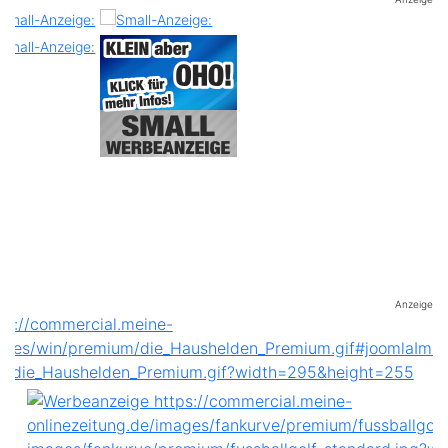
Anzeige