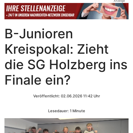
Anzeige
B-Junioren
Kreispokal: Zieht
die SG Holzberg ins
Finale ein?
Veröffentlicht: 02.06.2026 11:42 Uhr
Lesedauer: 1 Minute