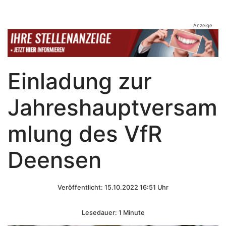
Anzeige
Einladung zur
Jahreshauptversam
mlung des VfR
Deensen
Veröffentlicht: 15.10.2022 16:51 Uhr
Lesedauer: 1 Minute