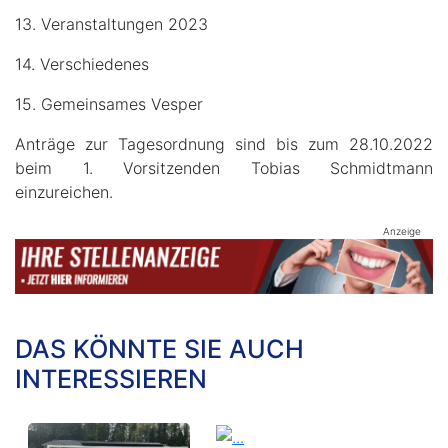
13. Veranstaltungen 2023
14. Verschiedenes
15. Gemeinsames Vesper
Anträge zur Tagesordnung sind bis zum 28.10.2022
beim 1. Vorsitzenden Tobias Schmidtmann
einzureichen.
Anzeige
DAS KÖNNTE SIE AUCH
INTERESSIEREN