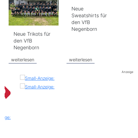
Neue
Sweatshirts für
den VfB
Negenborn
Neue Trikots für
den VfB
Negenborn
weiterlesen
weiterlesen
Anzeige