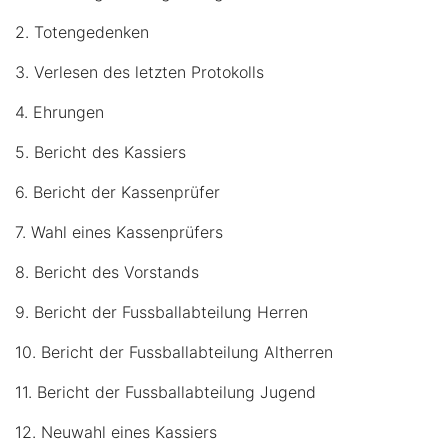
2. Totengedenken
3. Verlesen des letzten Protokolls
4. Ehrungen
5. Bericht des Kassiers
6. Bericht der Kassenprüfer
7. Wahl eines Kassenprüfers
8. Bericht des Vorstands
9. Bericht der Fussballabteilung Herren
10. Bericht der Fussballabteilung Altherren
11. Bericht der Fussballabteilung Jugend
12. Neuwahl eines Kassiers