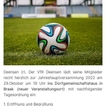
Deensen (r). Der VfR Deensen lädt seine Mitglieder
recht herzlich zur Jahreshauptversammlung 2022 am
29.Oktober um 19 Uhr
ins Dorfgemeinschaftshaus in
Braak (neuer Veranstaltungsort)
mit nachfolgender
Tagesordnung ein:
1. Eröffnung und Begrüßung