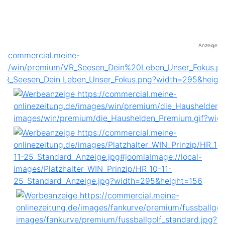
Anzeige