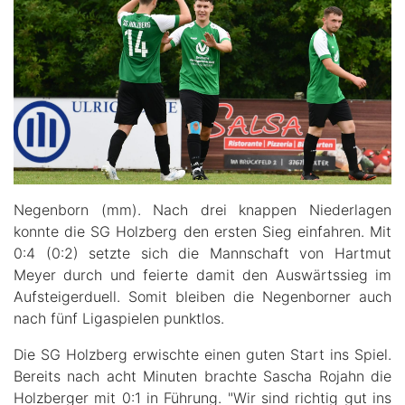
Negenborn (mm). Nach drei knappen Niederlagen
konnte die SG Holzberg den ersten Sieg einfahren. Mit
0:4 (0:2) setzte sich die Mannschaft von Hartmut
Meyer durch und feierte damit den Auswärtssieg im
Aufsteigerduell. Somit bleiben die Negenborner auch
nach fünf Ligaspielen punktlos.
Die SG Holzberg erwischte einen guten Start ins Spiel.
Bereits nach acht Minuten brachte
Sascha Rojahn die
Holzberger mit 0:1 in Führung. "Wir
sind richtig gut ins