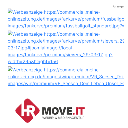
Anzeige