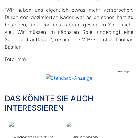
"Wir haben uns eigentlich etwas mehr versprochen.
Durch den dezimierten Kader war es eh schon hart zu
bestehen, aber von uns kam im gesamten Spiel nicht
viel. Wir müssen im nächsten Spiel unbedingt eine
Schippe drauflegen", resümierte VfB-Sprecher Thomas
Bastian.
Foto: mm
Anzeige
DAS KÖNNTE SIE AUCH
INTERESSIEREN
Bildergalerie zum
Grünenplan