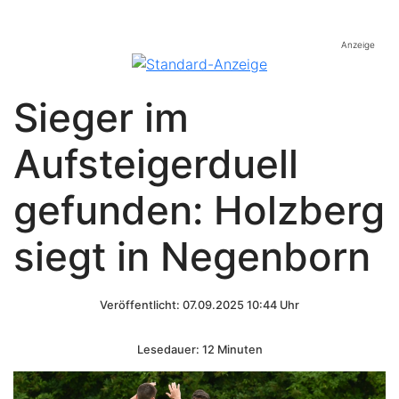
Anzeige
Sieger im
Aufsteigerduell
gefunden: Holzberg
siegt in Negenborn
Veröffentlicht: 07.09.2025 10:44 Uhr
Lesedauer: 12 Minuten