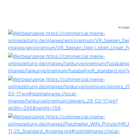
Anzeige