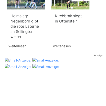
Heimsieg:
Kirchbrak siegt
Negenborn gibt
in Ottenstein
die rote Laterne
an Sollingtor
weiter
weiterlesen
weiterlesen
Anzeige