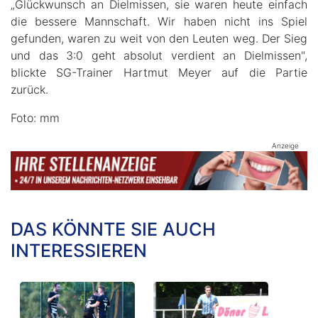
„Glückwunsch an Dielmissen, sie waren heute einfach
die bessere Mannschaft. Wir haben nicht ins Spiel
gefunden, waren zu weit von den Leuten weg. Der Sieg
und das 3:0 geht absolut verdient an Dielmissen",
blickte SG-Trainer Hartmut Meyer auf die Partie
zurück.
Foto: mm
Anzeige
DAS KÖNNTE SIE AUCH
INTERESSIEREN