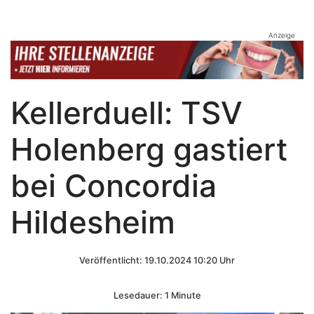
Anzeige
Kellerduell: TSV
Holenberg gastiert
bei Concordia
Hildesheim
Veröffentlicht: 19.10.2024 10:20 Uhr
Lesedauer: 1 Minute