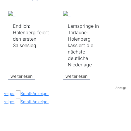
Endlich:
Lamspringe in
Holenberg feiert
Torlaune:
den ersten
Holenberg
Saisonsieg
kassiert die
nächste
deutliche
Niederlage
weiterlesen
weiterlesen
Anzeige