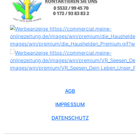
AGB
IMPRESSUM
DATENSCHUTZ