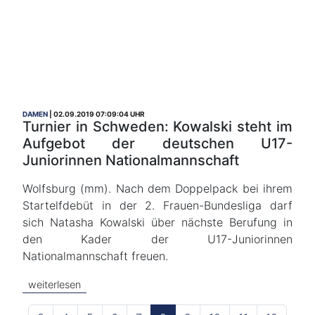
DAMEN
02.09.2019 07:09:04 UHR
Turnier in Schweden: Kowalski steht im
Aufgebot der deutschen U17-
Juniorinnen Nationalmannschaft
Wolfsburg (mm). Nach dem Doppelpack bei ihrem
Startelfdebüt in der 2. Frauen-Bundesliga darf
sich Natasha Kowalski über nächste Berufung in
den Kader der U17-Juniorinnen
Nationalmannschaft freuen.
weiterlesen