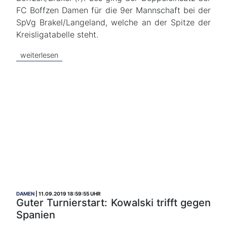
FC Boffzen Damen für die 9er Mannschaft bei der
SpVg Brakel/Langeland, welche an der Spitze der
Kreisligatabelle steht.
weiterlesen
DAMEN
11.09.2019 18:59:55 UHR
Guter Turnierstart: Kowalski trifft gegen
Spanien