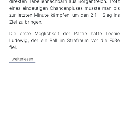
direkten Tabellennachbarn aus Borgentreich. Trotz
eines eindeutigen Chancenpluses musste man bis
zur letzten Minute kämpfen, um den 2:1 – Sieg ins
Ziel zu bringen.
Die erste Möglichkeit der Partie hatte Leonie
Ludewig, der ein Ball im Strafraum vor die Füße
fiel.
weiterlesen