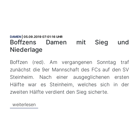
DAMEN
05.09.2019 07:01:16 UHR
Boffzens Damen mit Sieg und
Niederlage
Boffzen (red). Am vergangenen Sonntag traf
zunächst die 9er Mannschaft des FCs auf den SV
Steinheim. Nach einer ausgeglichenen ersten
Hälfte war es Steinheim, welches sich in der
zweiten Hälfte verdient den Sieg sicherte.
weiterlesen