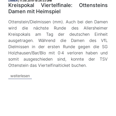
DAMEN
11.09.2019 18:24:33 UHR
Kreispokal Viertelfinale: Ottensteins
Damen mit Heimspiel
Ottenstein/Dielmissen (mm). Auch bei den Damen
wird die nächste Runde des Allersheimer
Kreispokals am Tag der deutschen Einheit
ausgetragen. Während die Damen des VfL
Dielmissen in der ersten Runde gegen die SG
Holzhausen/Bar/Blo mit 0:4 verloren haben und
somit ausgeschieden sind, konnte der TSV
Ottenstein das Viertelfinalticket buchen.
weiterlesen