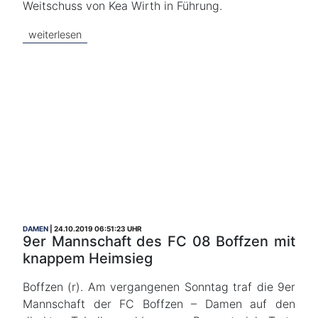
Weitschuss von Kea Wirth in Führung.
weiterlesen
DAMEN
24.10.2019 06:51:23 UHR
9er Mannschaft des FC 08 Boffzen mit
knappem Heimsieg
Boffzen (r). Am vergangenen Sonntag traf die 9er
Mannschaft der FC Boffzen – Damen auf den