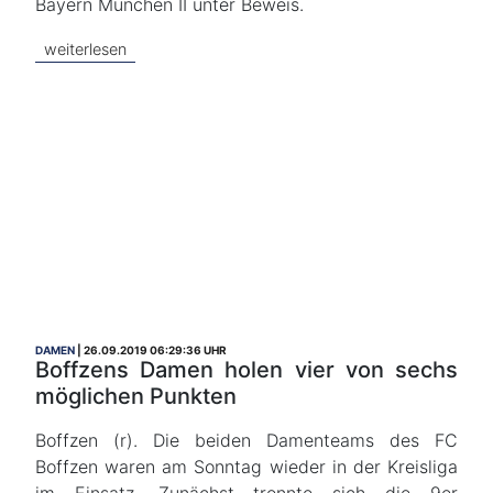
Bayern München II unter Beweis.
weiterlesen
DAMEN
26.09.2019 06:29:36 UHR
Boffzens Damen holen vier von sechs
möglichen Punkten
Boffzen (r). Die beiden Damenteams des FC
Boffzen waren am Sonntag wieder in der Kreisliga