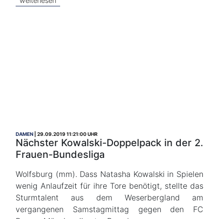
weiterlesen
DAMEN
29.09.2019 11:21:00 UHR
Nächster Kowalski-Doppelpack in der 2.
Frauen-Bundesliga
Wolfsburg (mm). Dass Natasha Kowalski in Spielen
wenig Anlaufzeit für ihre Tore benötigt, stellte das
Sturmtalent aus dem Weserbergland am
vergangenen Samstagmittag gegen den FC