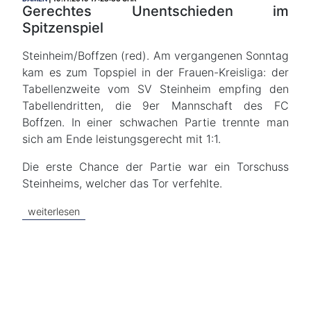
Gerechtes Unentschieden im
Spitzenspiel
Steinheim/Boffzen (red). Am vergangenen Sonntag
kam es zum Topspiel in der Frauen-Kreisliga: der
Tabellenzweite vom SV Steinheim empfing den
Tabellendritten, die 9er Mannschaft des FC
Boffzen. In einer schwachen Partie trennte man
sich am Ende leistungsgerecht mit 1:1.
Die erste Chance der Partie war ein Torschuss
Steinheims, welcher das Tor verfehlte.
weiterlesen