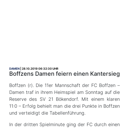
DAMEN
28.10.2019 06:32:30 UHR
Boffzens Damen feiern einen Kantersieg
Boffzen (r). Die 11er Mannschaft der FC Boffzen –
Damen traf in ihrem Heimspiel am Sonntag auf die
Reserve des SV 21 Bökendorf. Mit einem klaren
11:0 – Erfolg behielt man die drei Punkte in Boffzen
und verteidigt die Tabellenführung.
In der dritten Spielminute ging der FC durch einen