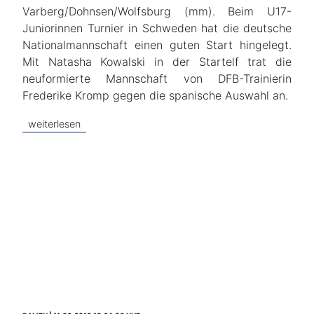
Varberg/Dohnsen/Wolfsburg (mm). Beim U17-
Juniorinnen Turnier in Schweden hat die deutsche
Nationalmannschaft einen guten Start hingelegt.
Mit Natasha Kowalski in der Startelf trat die
neuformierte Mannschaft von DFB-Trainierin
Frederike Kromp gegen die spanische Auswahl an.
weiterlesen