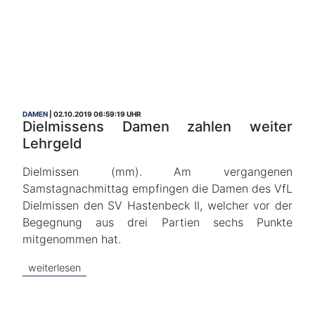
DAMEN
02.10.2019 06:59:19 UHR
Dielmissens Damen zahlen weiter
Lehrgeld
Dielmissen (mm). Am vergangenen
Samstagnachmittag empfingen die Damen des VfL
Dielmissen den SV Hastenbeck II, welcher vor der
Begegnung aus drei Partien sechs Punkte
mitgenommen hat.
weiterlesen