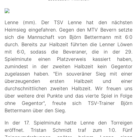
Lenne (mm). Der TSV Lenne hat den nächsten
Heimsieg eingefahren. Gegen den MTV Bevern setzte
sich die Mannschaft von Björn Bettermann mit 6:0
durch. Bereits zur Halbzeit führten die Lenner Löwen
mit 6:0, sodass die Beveraner, die in der 29.
Spielminute einen Platzverweis kassiert haben,
zumindest in der zweiten Halbzeit kein Gegentor
zugelassen haben. "Ein souveräner Sieg mit einer
überzeugenden ersten Halbzeit und einer
durchschnittlichen zweiten Halbzeit. Wir freuen uns
über weitere drei Punkte und das vierte Spiel in Folge
ohne Gegentor", freute sich TSV-Trainer Björn
Bettermann über den Sieg.
In der 17. Spielminute hatte Lenne den Torreigen
eröffnet.
Tristan Schmidt traf zum 1:0. Fünf