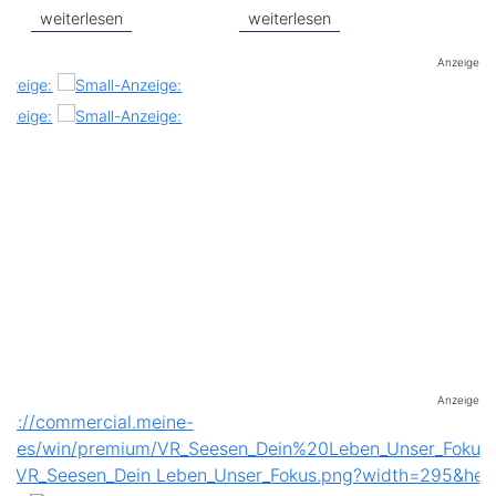
weiterlesen
weiterlesen
Anzeige
Anzeige