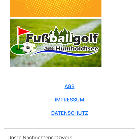
AGB
IMPRESSUM
DATENSCHUTZ
Unser Nachrichtennetzwerk