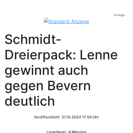
Anzeige
Schmidt-
Dreierpack: Lenne
gewinnt auch
gegen Bevern
deutlich
Veröffentlicht: 31.10.2024 17:59 Uhr
Lesedauer: 4 Minuten