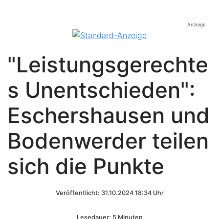
Anzeige
"Leistungsgerechte
s Unentschieden":
Eschershausen und
Bodenwerder teilen
sich die Punkte
Veröffentlicht: 31.10.2024 18:34 Uhr
Lesedauer: 5 Minuten