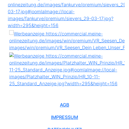
AGB
IMPRESSUM