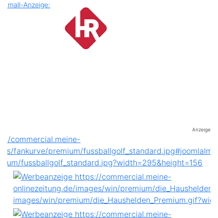
Anzeige