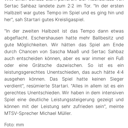
Sertac Sahbaz landete zum 2:2 im Tor. "In der ersten
Halbzeit war gutes Tempo im Spiel und es ging hin und
her", sah Startari gutes Kreisligaspiel.
"In der zweiten Halbzeit ist das Tempo dann etwas
abgeflacht. Eschershausen hatte mehr Ballbesitz und
gute Möglichkeiten. Wir hätten das Spiel am Ende
durch Chancen von Sascha Maaß und Sertac Sahbaz
auch entscheiden können, aber es war immer ein Fuß
oder eine Grätsche dazwischen. So ist es ein
leistungsgerechtes Unentschieden, das auch hätte 4:4
ausgehen können. Das Spiel hatte keinen Sieger
verdient", resümierte Startari.
"Alles in allem ist es ein
gerechtes Unentschieden. Wir haben in dem intensiven
Spiel eine deutliche Leistungssteigerung gezeigt und
können mit der Leistung sehr zufrieden sein", meinte
MTSV-Sprecher Michael Müller.
Foto: mm