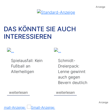
Anzeige
DAS KÖNNTE SIE AUCH
INTERESSIEREN
Spielausfall: Kein
Schmidt-
Fußball an
Dreierpack:
Allerheiligen
Lenne gewinnt
auch gegen
Bevern deutlich
weiterlesen
weiterlesen
Anzeige