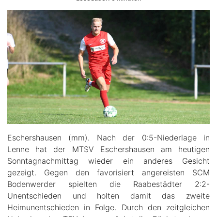
Eschershausen (mm). Nach der 0:5-Niederlage in
Lenne hat der MTSV Eschershausen am heutigen
Sonntagnachmittag wieder ein anderes Gesicht
gezeigt. Gegen den favorisiert angereisten SCM
Bodenwerder spielten die Raabestädter 2:2-
Unentschieden und holten damit das zweite
Heimunentschieden in Folge. Durch den zeitgleichen