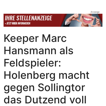
Anzeige
Keeper Marc
Hansmann als
Feldspieler:
Holenberg macht
gegen Sollingtor
das Dutzend voll