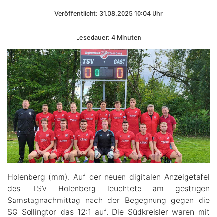
Veröffentlicht: 31.08.2025 10:04 Uhr
Lesedauer: 4 Minuten
Holenberg (mm). Auf der neuen digitalen Anzeigetafel
des TSV Holenberg leuchtete am gestrigen
Samstagnachmittag nach der Begegnung gegen die
SG Sollingtor das 12:1 auf. Die Südkreisler waren mit