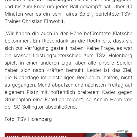
und bis zum Ende um jeden Ball gekämpft hat. Über 90
Minuten war es ein sehr faires Spiel“, berichtete TSV-
Trainer Christian Einwohlt.
„Wir haben die auch in der Höhe befürchtete Klatsche
bekommen. Ein Riesendank an die Routiniers, dass sie
sich zur Verfügung gestellt haben! Keine Frage, es war
ein krasser Leistungsunterschied zum TSV. Holenberg
spielt in einer anderen Liga, aber alle unsere Spieler
haben sich nach Kräften bemüht. Leider ist das Ziel,
die Niederlage im einstelligen Bereich zu halten, nicht
aufgegangen. Mund abputzen und nächsten Freitag auf
eigenem Platz mit hoffentlich breiterem Kader gegen
Grünenplan eine Reaktion zeigen“, so Achim Helm von
der SG Sollingtor abschließend.
Foto: TSV Holenberg
Anzeige