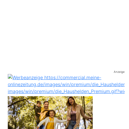
Anzeige