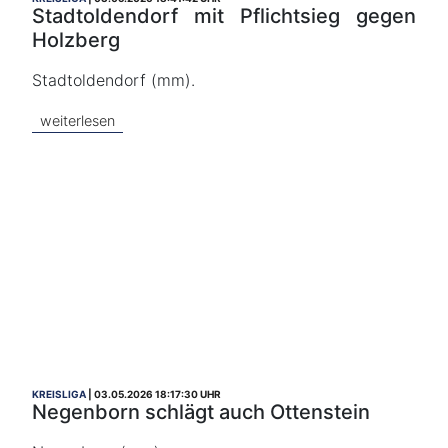
Stadtoldendorf mit Pflichtsieg gegen
Holzberg
Stadtoldendorf (mm).
weiterlesen
KREISLIGA
03.05.2026 18:17:30 UHR
Negenborn schlägt auch Ottenstein