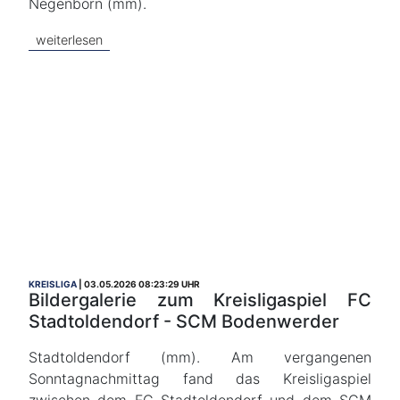
Negenborn (mm).
weiterlesen
KREISLIGA
03.05.2026 08:23:29 UHR
Bildergalerie zum Kreisligaspiel FC
Stadtoldendorf - SCM Bodenwerder
Stadtoldendorf (mm). Am vergangenen
Sonntagnachmittag fand das Kreisligaspiel