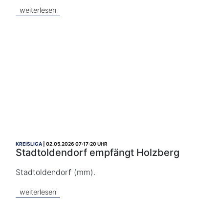
weiterlesen
KREISLIGA
02.05.2026 07:17:20 UHR
Stadtoldendorf empfängt Holzberg
Stadtoldendorf (mm).
weiterlesen