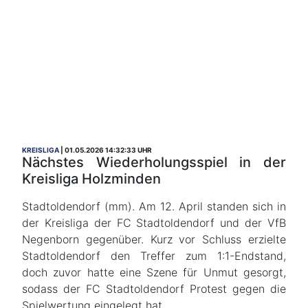
KREISLIGA
01.05.2026 14:32:33 UHR
Nächstes Wiederholungsspiel in der
Kreisliga Holzminden
Stadtoldendorf (mm). Am 12. April standen sich in
der Kreisliga der FC Stadtoldendorf und der VfB
Negenborn gegenüber. Kurz vor Schluss erzielte
Stadtoldendorf den Treffer zum 1:1-Endstand,
doch zuvor hatte eine Szene für Unmut gesorgt,
sodass der FC Stadtoldendorf Protest gegen die
Spielwertung eingelegt hat.