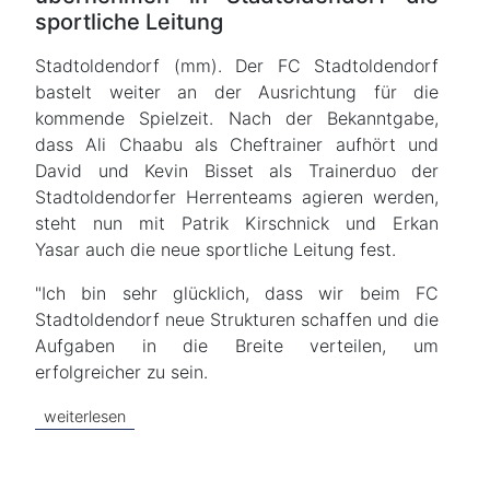
sportliche Leitung
Stadtoldendorf (mm). Der FC Stadtoldendorf
bastelt weiter an der Ausrichtung für die
kommende Spielzeit. Nach der Bekanntgabe,
dass Ali Chaabu als Cheftrainer aufhört und
David und Kevin Bisset als Trainerduo der
Stadtoldendorfer Herrenteams agieren werden,
steht nun mit Patrik Kirschnick und Erkan
Yasar auch die neue sportliche Leitung fest.
"Ich bin sehr glücklich, dass wir beim FC
Stadtoldendorf neue Strukturen schaffen und die
Aufgaben in die Breite verteilen, um
erfolgreicher zu sein.
weiterlesen