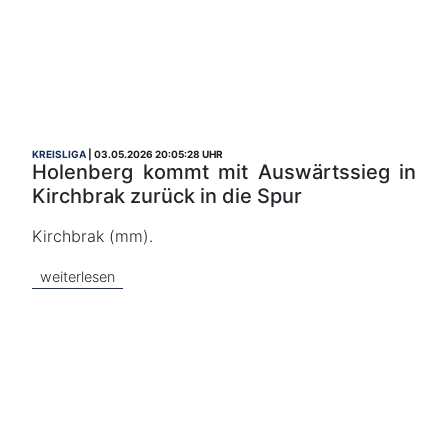
KREISLIGA
03.05.2026 20:05:28 UHR
Holenberg kommt mit Auswärtssieg in
Kirchbrak zurück in die Spur
Kirchbrak (mm).
weiterlesen