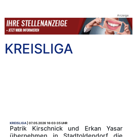
Anzeige
KREISLIGA
KREISLIGA
07.05.2026 16:03:35 UHR
Patrik Kirschnick und Erkan Yasar
übernehmen in Stadtoldendorf die