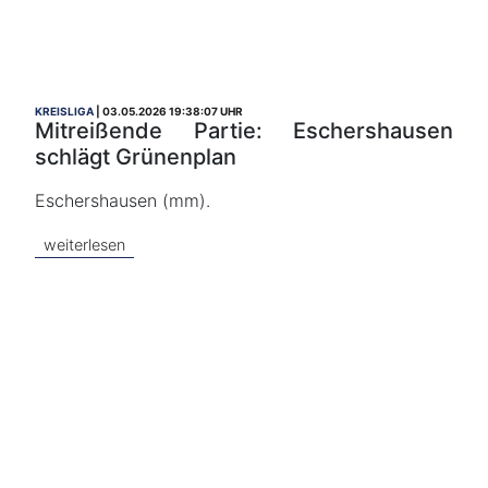
KREISLIGA
03.05.2026 19:38:07 UHR
Mitreißende Partie: Eschershausen
schlägt Grünenplan
Eschershausen (mm).
weiterlesen