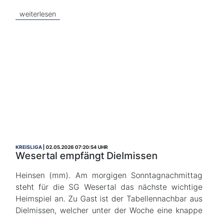
weiterlesen
KREISLIGA
02.05.2026 07:20:54 UHR
Wesertal empfängt Dielmissen
Heinsen (mm). Am morgigen Sonntagnachmittag
steht für die SG Wesertal das nächste wichtige
Heimspiel an. Zu Gast ist der Tabellennachbar aus
Dielmissen, welcher unter der Woche eine knappe