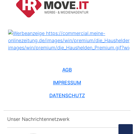
AGB
IMPRESSUM
DATENSCHUTZ
Unser Nachrichtennetzwerk