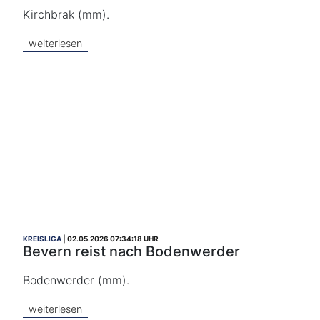
Kirchbrak (mm).
weiterlesen
KREISLIGA
02.05.2026 07:34:18 UHR
Bevern reist nach Bodenwerder
Bodenwerder (mm).
weiterlesen