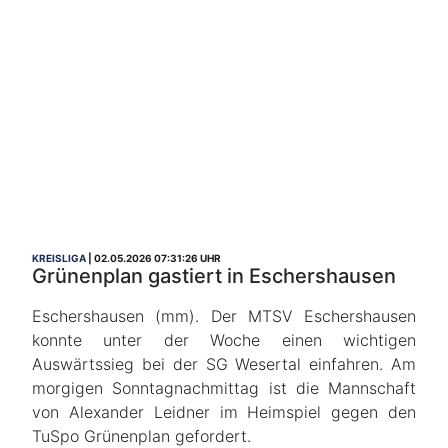
KREISLIGA
02.05.2026 07:31:26 UHR
Grünenplan gastiert in Eschershausen
Eschershausen (mm). Der MTSV Eschershausen
konnte unter der Woche einen wichtigen
Auswärtssieg bei der SG Wesertal einfahren. Am
morgigen Sonntagnachmittag ist die Mannschaft
von Alexander Leidner im Heimspiel gegen den
TuSpo Grünenplan gefordert.