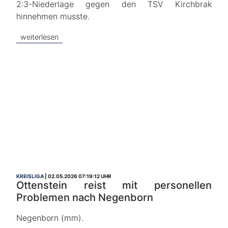
2:3-Niederlage gegen den TSV Kirchbrak
hinnehmen musste.
weiterlesen
KREISLIGA
02.05.2026 07:19:12 UHR
Ottenstein reist mit personellen
Problemen nach Negenborn
Negenborn (mm).