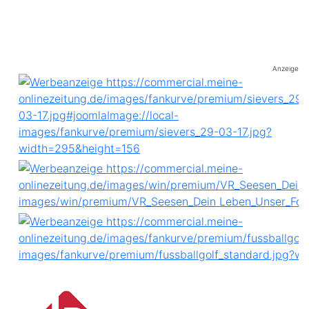
Anzeige