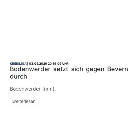
KREISLIGA
03.05.2026 20:19:09 UHR
Bodenwerder setzt sich gegen Bevern
durch
Bodenwerder (mm).
weiterlesen