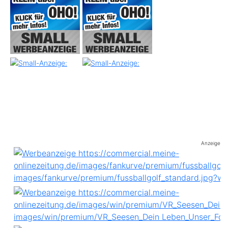
Anzeige