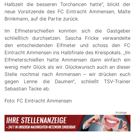
Halbzeit die besseren Torchancen hatte“, blickt der
neue Vorsitzende des FC Eintracht Ammensen, Malte
Brinkmann, auf die Partie zurück.
Im Elfmeterschießen konnten sich die Gastgeber
schließlich durchsetzen. Sascha Fricke verwandelte
den entscheidenden Elfmeter und schoss den FC
Eintracht Ammensen ins Halbfinale des Kreispokals. „Im
Elfmeterschießen hatte Ammensen dann einfach ein
wenig mehr Glück als wir. Glückwunsch auch an dieser
Stelle nochmal nach Ammensen – wir drücken euch
gegen Lenne die Daumen“, schließt TSV-Trainer
Sebastian Tacke ab.
Foto: FC Eintracht Ammensen
Anzeige