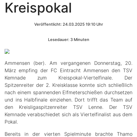
Kreispokal
Veröffentlicht: 24.03.2025 19:10 Uhr
Lesedauer: 3 Minuten
Ammensen (ber). Am vergangenen Donnerstag, 20.
März empfing der FC Eintracht Ammensen den TSV
Kemnade zum Kreispokal-Viertelfinale. Der
Spitzenreiter der 2. Kreisklasse konnte sich schließlich
nach einem spannenden Elfmeterschießen durchsetzen
und ins Halbfinale einziehen. Dort trifft das Team auf
den Kreisligaspitzenreiter TSV Lenne. Der TSV
Kemnade verabschiedet sich als Viertelfinalist aus dem
Pokal.
Bereits in der vierten Spielminute brachte Thamo