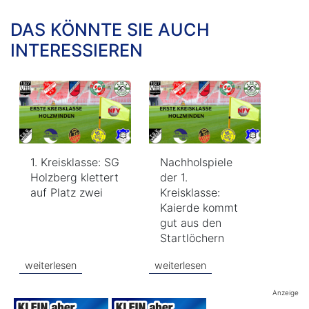
DAS KÖNNTE SIE AUCH
INTERESSIEREN
1. Kreisklasse: SG
Nachholspiele
Holzberg klettert
der 1.
auf Platz zwei
Kreisklasse:
Kaierde kommt
gut aus den
Startlöchern
weiterlesen
weiterlesen
Anzeige