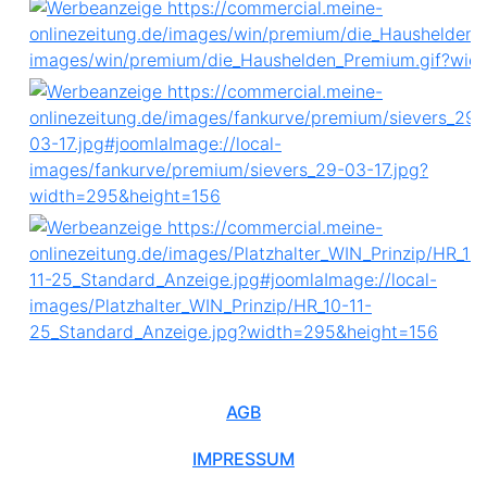
AGB
IMPRESSUM