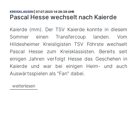
KREISKLASSEN
07.07.2023 14:29:38 UHR
Pascal Hesse wechselt nach Kaierde
Kaierde (mm). Der TSV Kaierde konnte in diesem
Sommer einen Transfercoup landen. Vom
Hildesheimer Kreisligisten TSV Föhrste wechselt
Pascal Hesse zum Kreisklassisten. Bereits seit
einigen Jahren verfolgt Hesse das Geschehen in
Kaierde und war bei einigen Heim- und auch
Auswärtsspielen als "Fan" dabei.
weiterlesen