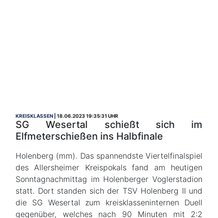
KREISKLASSEN
18.06.2023 19:35:31 UHR
SG Wesertal schießt sich im
Elfmeterschießen ins Halbfinale
Holenberg (mm). Das spannendste Viertelfinalspiel
des Allersheimer Kreispokals fand am heutigen
Sonntagnachmittag im Holenberger Voglerstadion
statt. Dort standen sich der TSV Holenberg II und
die SG Wesertal zum kreisklasseninternen Duell
gegenüber, welches nach 90 Minuten mit 2:2