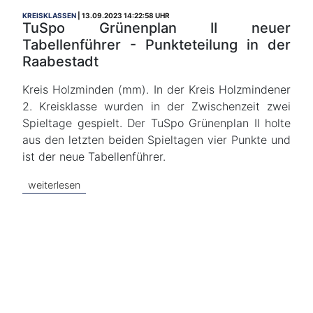
KREISKLASSEN
13.09.2023 14:22:58 UHR
TuSpo Grünenplan II neuer
Tabellenführer - Punkteteilung in der
Raabestadt
Kreis Holzminden (mm). In der Kreis Holzmindener
2. Kreisklasse wurden in der Zwischenzeit zwei
Spieltage gespielt. Der TuSpo Grünenplan II holte
aus den letzten beiden Spieltagen vier Punkte und
ist der neue Tabellenführer.
weiterlesen