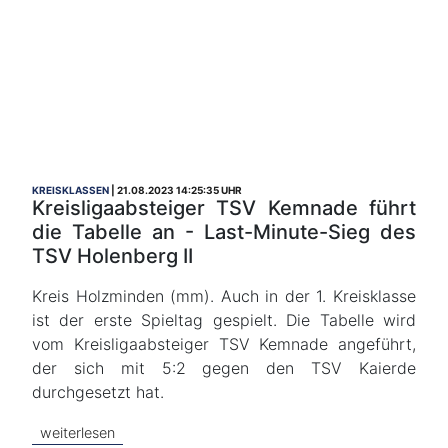
KREISKLASSEN
21.08.2023 14:25:35 UHR
Kreisligaabsteiger TSV Kemnade führt
die Tabelle an - Last-Minute-Sieg des
TSV Holenberg II
Kreis Holzminden (mm). Auch in der 1. Kreisklasse
ist der erste Spieltag gespielt. Die Tabelle wird
vom Kreisligaabsteiger TSV Kemnade angeführt,
der sich mit 5:2 gegen den TSV Kaierde
durchgesetzt hat.
weiterlesen