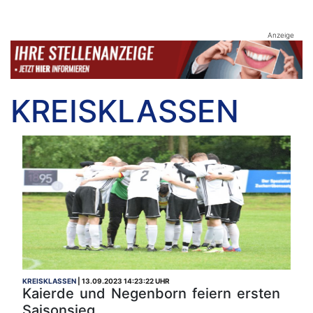
Anzeige
KREISKLASSEN
KREISKLASSEN
13.09.2023 14:23:22 UHR
Kaierde und Negenborn feiern ersten
Saisonsieg