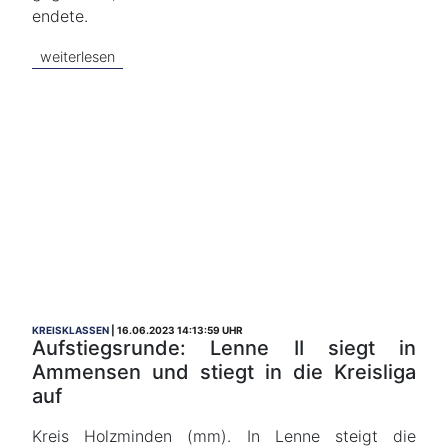
endete.
weiterlesen
KREISKLASSEN
16.06.2023 14:13:59 UHR
Aufstiegsrunde: Lenne II siegt in
Ammensen und stiegt in die Kreisliga
auf
Kreis Holzminden (mm). In Lenne steigt die