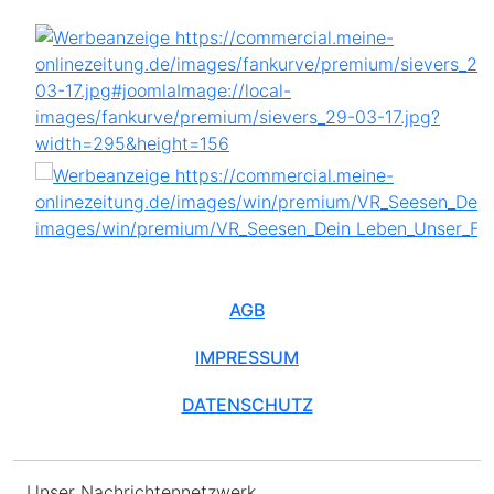
AGB
IMPRESSUM
DATENSCHUTZ
Unser Nachrichtennetzwerk