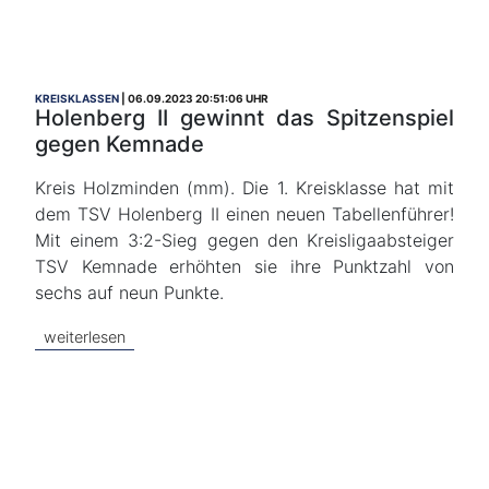
KREISKLASSEN
06.09.2023 20:51:06 UHR
Holenberg II gewinnt das Spitzenspiel
gegen Kemnade
Kreis Holzminden (mm). Die 1. Kreisklasse hat mit
dem TSV Holenberg II einen neuen Tabellenführer!
Mit einem 3:2-Sieg gegen den Kreisligaabsteiger
TSV Kemnade erhöhten sie ihre Punktzahl von
sechs auf neun Punkte.
weiterlesen