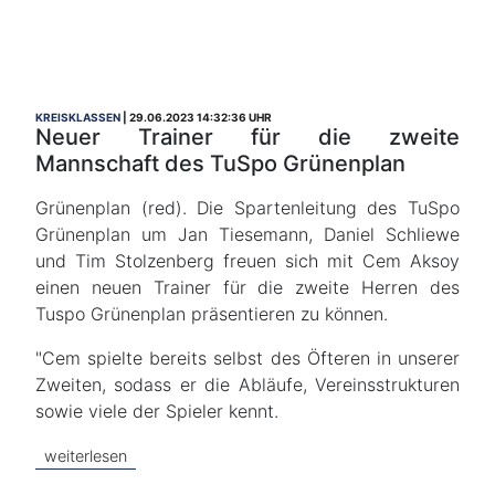
KREISKLASSEN
29.06.2023 14:32:36 UHR
Neuer Trainer für die zweite
Mannschaft des TuSpo Grünenplan
Grünenplan (red). Die Spartenleitung des TuSpo
Grünenplan um Jan Tiesemann, Daniel Schliewe
und Tim Stolzenberg freuen sich mit Cem Aksoy
einen neuen Trainer für die zweite Herren des
Tuspo Grünenplan präsentieren zu können.
"Cem spielte bereits selbst des Öfteren in unserer
Zweiten, sodass er die Abläufe, Vereinsstrukturen
sowie viele der Spieler kennt.
weiterlesen