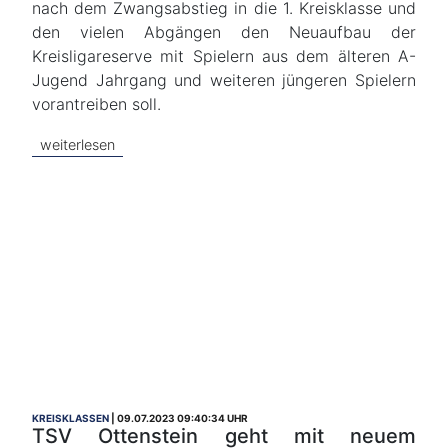
nach dem Zwangsabstieg in die 1. Kreisklasse und
den vielen Abgängen den Neuaufbau der
Kreisligareserve mit Spielern aus dem älteren A-
Jugend Jahrgang und weiteren jüngeren Spielern
vorantreiben soll.
weiterlesen
KREISKLASSEN
09.07.2023 09:40:34 UHR
TSV Ottenstein geht mit neuem