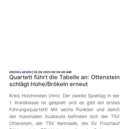
KREISKLASSEN
28.08.2023 09:39:49 UHR
Quartett führt die Tabelle an: Ottenstein
schlägt Hohe/Brökeln erneut
Kreis Holzminden (mm). Der zweite Spieltag in der
1. Kreisklasse ist gespielt und es gibt ein erstes
Führungsquartett! Mit sechs Punkten und damit
der maximalen Ausbeute befinden sich der TSV
Ottenstein, der TSV Kemnade, der SV Frischauf