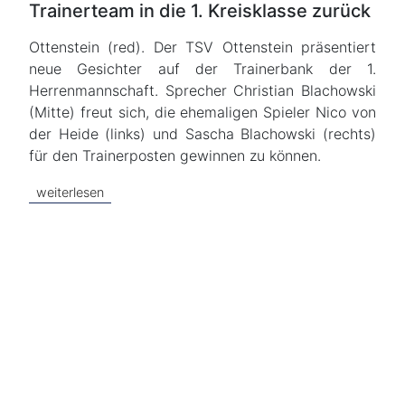
Trainerteam in die 1. Kreisklasse zurück
Ottenstein (red). Der TSV Ottenstein präsentiert
neue Gesichter auf der Trainerbank der 1.
Herrenmannschaft. Sprecher Christian Blachowski
(Mitte) freut sich, die ehemaligen Spieler Nico von
der Heide (links) und Sascha Blachowski (rechts)
für den Trainerposten gewinnen zu können.
weiterlesen