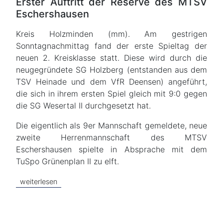
Erster Auftritt der Reserve des MTSV
Eschershausen
Kreis Holzminden (mm). Am gestrigen
Sonntagnachmittag fand der erste Spieltag der
neuen 2. Kreisklasse statt. Diese wird durch die
neugegründete SG Holzberg (entstanden aus dem
TSV Heinade und dem VfR Deensen) angeführt,
die sich in ihrem ersten Spiel gleich mit 9:0 gegen
die SG Wesertal II durchgesetzt hat.
Die eigentlich als 9er Mannschaft gemeldete, neue
zweite Herrenmannschaft des MTSV
Eschershausen spielte in Absprache mit dem
TuSpo Grünenplan II zu elft.
weiterlesen