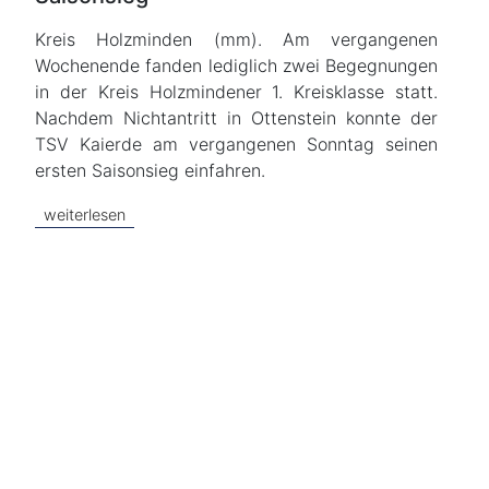
Kreis Holzminden (mm). Am vergangenen
Wochenende fanden lediglich zwei Begegnungen
in der Kreis Holzmindener 1. Kreisklasse statt.
Nachdem Nichtantritt in Ottenstein konnte der
TSV Kaierde am vergangenen Sonntag seinen
ersten Saisonsieg einfahren.
weiterlesen