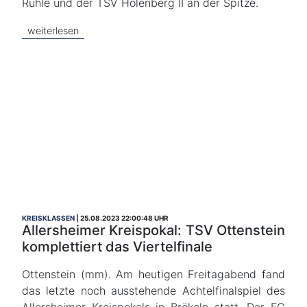
Rühle und der TSV Holenberg II an der Spitze.
weiterlesen
KREISKLASSEN
25.08.2023 22:00:48 UHR
Allersheimer Kreispokal: TSV Ottenstein
komplettiert das Viertelfinale
Ottenstein (mm). Am heutigen Freitagabend fand
das letzte noch ausstehende Achtelfinalspiel des