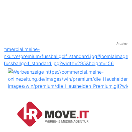
Anzeige