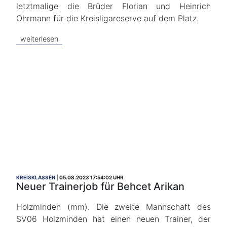
letztmalige die Brüder Florian und Heinrich
Ohrmann für die Kreisligareserve auf dem Platz.
weiterlesen
KREISKLASSEN
05.08.2023 17:54:02 UHR
Neuer Trainerjob für Behcet Arikan
Holzminden (mm). Die zweite Mannschaft des
SV06 Holzminden hat einen neuen Trainer, der